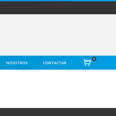
0
NOSOTROS
CONTACTAR