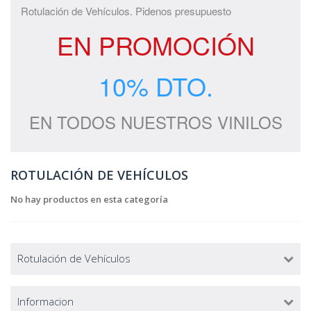
Rotulación de Vehículos. Pidenos presupuesto
EN PROMOCIÓN
10% DTO.
EN TODOS NUESTROS VINILOS
ROTULACIÓN DE VEHÍCULOS
No hay productos en esta categoría
Rotulación de Vehículos
Informacion