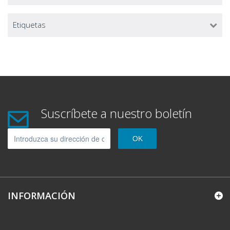
Etiquetas
Suscríbete a nuestro boletín
OK
INFORMACIÓN