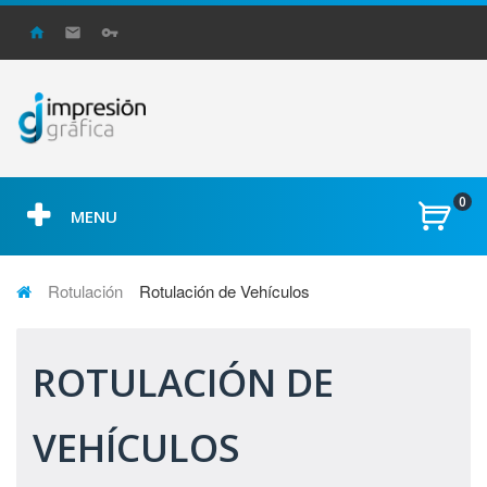
0
MENU
Rotulación
Rotulación de Vehículos
ROTULACIÓN DE
VEHÍCULOS