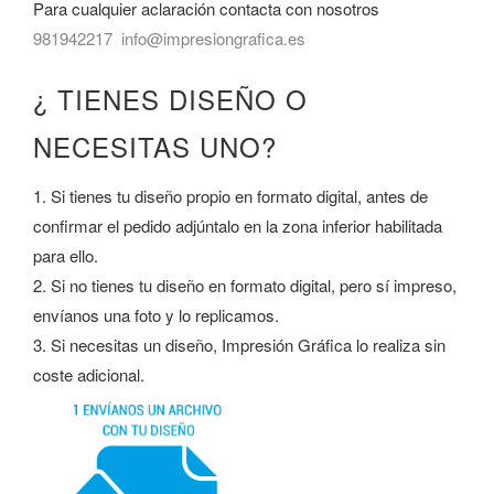
Para cualquier aclaración contacta con nosotros
981942217
info@impresiongrafica.es
¿ TIENES DISEÑO O
NECESITAS UNO?
1. Si tienes tu diseño propio en formato digital, antes de
confirmar el pedido adjúntalo en la zona inferior habilitada
para ello.
2. Si no tienes tu diseño en formato digital, pero sí impreso,
envíanos una foto y lo replicamos.
3. Si necesitas un diseño, Impresión Gráfica lo realiza sin
coste adicional.