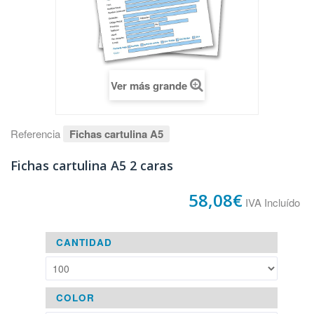
Ver más grande
Referencia
Fichas cartulina A5
Fichas cartulina A5 2 caras
58,08€
IVA Incluído
CANTIDAD
COLOR