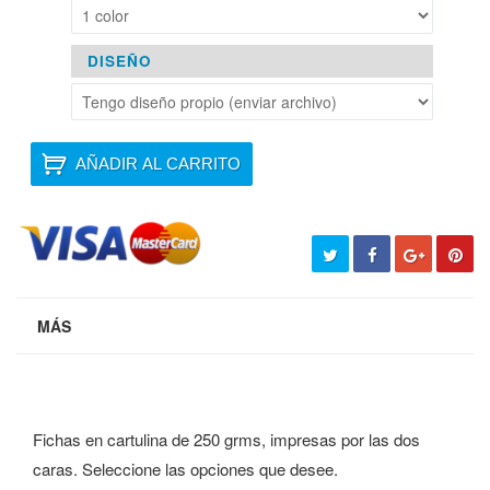
DISEÑO
AÑADIR AL CARRITO
MÁS
Fichas en cartulina de 250 grms, impresas por las dos
caras. Seleccione las opciones que desee.