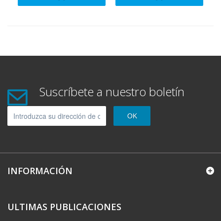
Suscríbete a nuestro boletín
OK
INFORMACIÓN
ULTIMAS PUBLICACIONES