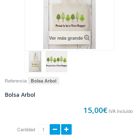
Ver más grande
Referencia
Bolsa Arbol
Bolsa Arbol
15,00€
IVA Incluído
Cantidad