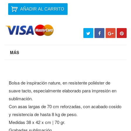
AÑADIR AL CARRITO
MÁS
Bolsa de inspiración nature, en resistente poliéster de
suave tacto, especialmente elaborado para impresión en
sublimación.
Con asas largas de 70 cm reforzadas, con acabado cosido
y resistencia de hasta 8 kg de peso.
Medidas 38 x 42 x cm | 70 gr.
Grabadas sublimación