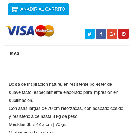
AÑADIR AL CARRITO
MÁS
Bolsa de inspiración nature, en resistente poliéster de
suave tacto, especialmente elaborado para impresión en
sublimación.
Con asas largas de 70 cm reforzadas, con acabado cosido
y resistencia de hasta 8 kg de peso.
Medidas 38 x 42 x cm | 70 gr.
Grabadas sublimación