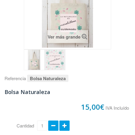
Ver más grande
Referencia
Bolsa Naturaleza
Bolsa Naturaleza
15,00€
IVA Incluído
Cantidad